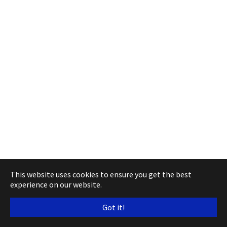
This website uses cookies to ensure you get the best
experience on our website.
Got it!