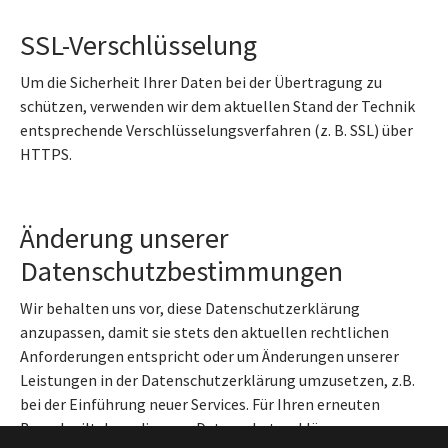
SSL-Verschlüsselung
Um die Sicherheit Ihrer Daten bei der Übertragung zu
schützen, verwenden wir dem aktuellen Stand der Technik
entsprechende Verschlüsselungsverfahren (z. B. SSL) über
HTTPS.
Änderung unserer
Datenschutzbestimmungen
Wir behalten uns vor, diese Datenschutzerklärung
anzupassen, damit sie stets den aktuellen rechtlichen
Anforderungen entspricht oder um Änderungen unserer
Leistungen in der Datenschutzerklärung umzusetzen, z.B.
bei der Einführung neuer Services. Für Ihren erneuten
Besuch gilt dann die neue Datenschutzerklärung.