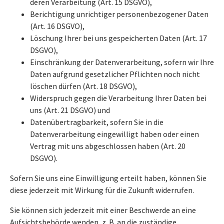
deren Verarbeitung (Art. 15 DSGVO),
Berichtigung unrichtiger personenbezogener Daten
(Art. 16 DSGVO),
Löschung Ihrer bei uns gespeicherten Daten (Art. 17
DSGVO),
Einschränkung der Datenverarbeitung, sofern wir Ihre
Daten aufgrund gesetzlicher Pflichten noch nicht
löschen dürfen (Art. 18 DSGVO),
Widerspruch gegen die Verarbeitung Ihrer Daten bei
uns (Art. 21 DSGVO) und
Datenübertragbarkeit, sofern Sie in die
Datenverarbeitung eingewilligt haben oder einen
Vertrag mit uns abgeschlossen haben (Art. 20
DSGVO).
Sofern Sie uns eine Einwilligung erteilt haben, können Sie
diese jederzeit mit Wirkung für die Zukunft widerrufen.
Sie können sich jederzeit mit einer Beschwerde an eine
Aufsichtsbehörde wenden, z. B. an die zuständige