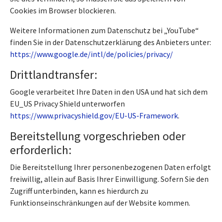
Cookies im Browser blockieren.
Weitere Informationen zum Datenschutz bei „YouTube“
finden Sie in der Datenschutzerklärung des Anbieters unter:
https://www.google.de/intl/de/policies/privacy/
Drittlandtransfer:
Google verarbeitet Ihre Daten in den USA und hat sich dem
EU_US Privacy Shield unterworfen
https://www.privacyshield.gov/EU-US-Framework
.
Bereitstellung vorgeschrieben oder
erforderlich:
Die Bereitstellung Ihrer personenbezogenen Daten erfolgt
freiwillig, allein auf Basis Ihrer Einwilligung. Sofern Sie den
Zugriff unterbinden, kann es hierdurch zu
Funktionseinschränkungen auf der Website kommen.