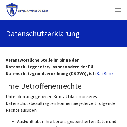
Skip to main content
Datenschutzerklärung
Verantwortliche Stelle im Sinne der
Datenschutzgesetze, insbesondere der EU-
Datenschutzgrundverordnung (DSGVO), ist:
Kai Benz
Ihre Betroffenenrechte
Unter den angegebenen Kontaktdaten unseres
Datenschutzbeauftragten können Sie jederzeit folgende
Rechte ausüben:
Auskunft über Ihre bei uns gespeicherten Daten und