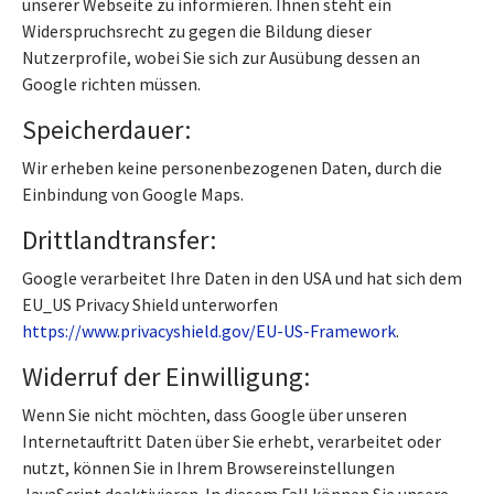
unserer Webseite zu informieren. Ihnen steht ein
Widerspruchsrecht zu gegen die Bildung dieser
Nutzerprofile, wobei Sie sich zur Ausübung dessen an
Google richten müssen.
Speicherdauer:
Wir erheben keine personenbezogenen Daten, durch die
Einbindung von Google Maps.
Drittlandtransfer:
Google verarbeitet Ihre Daten in den USA und hat sich dem
EU_US Privacy Shield unterworfen
https://www.privacyshield.gov/EU-US-Framework
.
Widerruf der Einwilligung:
Wenn Sie nicht möchten, dass Google über unseren
Internetauftritt Daten über Sie erhebt, verarbeitet oder
nutzt, können Sie in Ihrem Browsereinstellungen