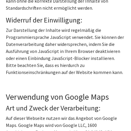
kann ohne die korrekte Darstellung der Inhalte von
Standardschriften nicht ermöglicht werden.
Widerruf der Einwilligung:
Zur Darstellung der Inhalte wird regelmäßig die
Programmiersprache JavaScript verwendet. Sie können der
Datenverarbeitung daher widersprechen, indem Sie die
Ausführung von JavaScript in Ihrem Browser deaktivieren
oder einen Einbindung JavaScript-Blocker installieren.
Bitte beachten Sie, dass es hierdurch zu
Funktionseinschränkungen auf der Website kommen kann.
Verwendung von Google Maps
Art und Zweck der Verarbeitung:
Auf dieser Webseite nutzen wir das Angebot von Google
Maps. Google Maps wird von Google LLC, 1600