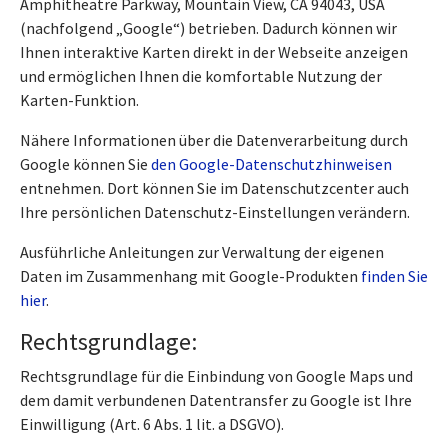
Amphitheatre Parkway, Mountain View, CA 94043, USA
(nachfolgend „Google“) betrieben. Dadurch können wir
Ihnen interaktive Karten direkt in der Webseite anzeigen
und ermöglichen Ihnen die komfortable Nutzung der
Karten-Funktion.
Nähere Informationen über die Datenverarbeitung durch
Google können Sie
den Google-Datenschutzhinweisen
entnehmen. Dort können Sie im Datenschutzcenter auch
Ihre persönlichen Datenschutz-Einstellungen verändern.
Ausführliche Anleitungen zur Verwaltung der eigenen
Daten im Zusammenhang mit Google-Produkten
finden Sie
hier
.
Rechtsgrundlage:
Rechtsgrundlage für die Einbindung von Google Maps und
dem damit verbundenen Datentransfer zu Google ist Ihre
Einwilligung (Art. 6 Abs. 1 lit. a DSGVO).