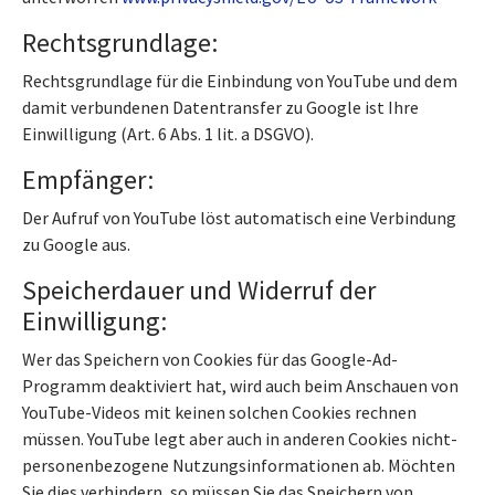
Rechtsgrundlage:
Rechtsgrundlage für die Einbindung von YouTube und dem
damit verbundenen Datentransfer zu Google ist Ihre
Einwilligung (Art. 6 Abs. 1 lit. a DSGVO).
Empfänger:
Der Aufruf von YouTube löst automatisch eine Verbindung
zu Google aus.
Speicherdauer und Widerruf der
Einwilligung:
Wer das Speichern von Cookies für das Google-Ad-
Programm deaktiviert hat, wird auch beim Anschauen von
YouTube-Videos mit keinen solchen Cookies rechnen
müssen. YouTube legt aber auch in anderen Cookies nicht-
personenbezogene Nutzungsinformationen ab. Möchten
Sie dies verhindern, so müssen Sie das Speichern von