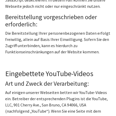
JavaScript deaktivieren. In diesem Fall können Sie unsere
Webseite jedoch nicht oder nur eingeschränkt nutzen.
Bereitstellung vorgeschrieben oder
erforderlich:
Die Bereitstellung Ihrer personenbezogenen Daten erfolgt
freiwillig, allein auf Basis Ihrer Einwilligung. Sofern Sie den
Zugriff unterbinden, kann es hierdurch zu
Funktionseinschränkungen auf der Website kommen.
Eingebettete YouTube-Videos
Art und Zweck der Verarbeitung:
Auf einigen unserer Webseiten betten wir YouTube-Videos
ein. Betreiber der entsprechenden Plugins ist die YouTube,
LLC, 901 Cherry Ave., San Bruno, CA 94066, USA
(nachfolgend „YouTube“). Wenn Sie eine Seite mit dem