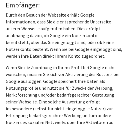
Empfänger:
Durch den Besuch der Webseite erhält Google
Informationen, dass Sie die entsprechende Unterseite
unserer Webseite aufgerufen haben. Dies erfolgt
unabhängig davon, ob Google ein Nutzerkonto
bereitstellt, über das Sie eingeloggt sind, oder ob keine
Nutzerkonto besteht. Wenn Sie bei Google eingeloggt sind,
werden Ihre Daten direkt Ihrem Konto zugeordnet.
Wenn Sie die Zuordnung in Ihrem Profil bei Google nicht
wünschen, müssen Sie sich vor Aktivierung des Buttons bei
Google ausloggen. Google speichert Ihre Daten als
Nutzungsprofile und nutzt sie für Zwecke der Werbung,
Marktforschung und/oder bedarfsgerechter Gestaltung
seiner Webseite. Eine solche Auswertung erfolgt
insbesondere (selbst für nicht eingeloggte Nutzer) zur
Erbringung bedarfsgerechter Werbung und um andere
Nutzer des sozialen Netzwerks über Ihre Aktivitäten auf