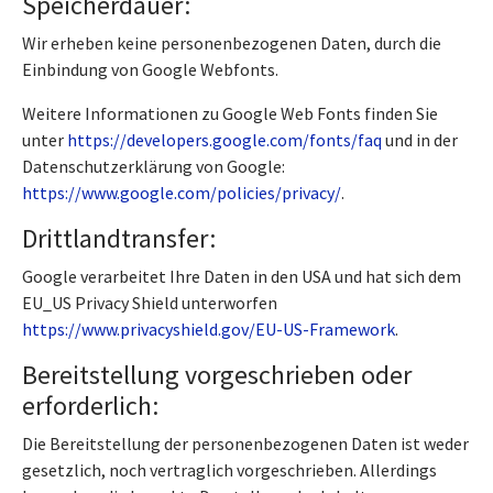
Speicherdauer:
Wir erheben keine personenbezogenen Daten, durch die
Einbindung von Google Webfonts.
Weitere Informationen zu Google Web Fonts finden Sie
unter
https://developers.google.com/fonts/faq
und in der
Datenschutzerklärung von Google:
https://www.google.com/policies/privacy/
.
Drittlandtransfer:
Google verarbeitet Ihre Daten in den USA und hat sich dem
EU_US Privacy Shield unterworfen
https://www.privacyshield.gov/EU-US-Framework
.
Bereitstellung vorgeschrieben oder
erforderlich:
Die Bereitstellung der personenbezogenen Daten ist weder
gesetzlich, noch vertraglich vorgeschrieben. Allerdings